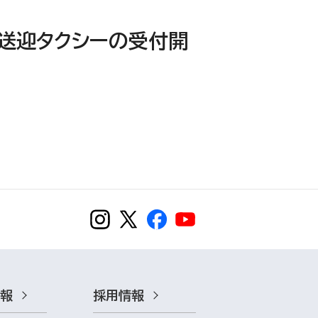
料送迎タクシーの受付開
情報
採用情報