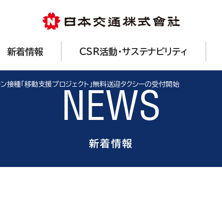
新着情報
CSR活動・サステナビリティ
チン接種「移動支援プロジェクト」無料送迎タクシーの受付開始
NEWS
新着情報