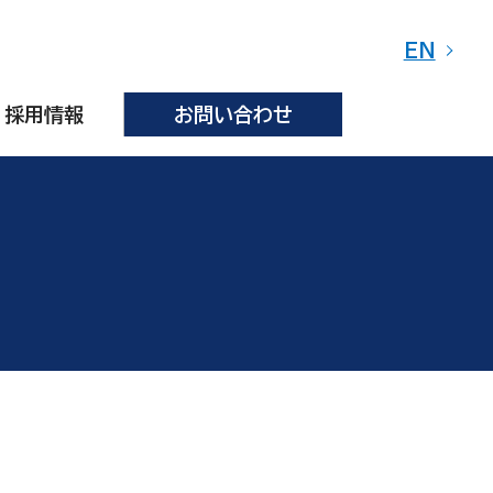
EN
採用情報
お問い合わせ