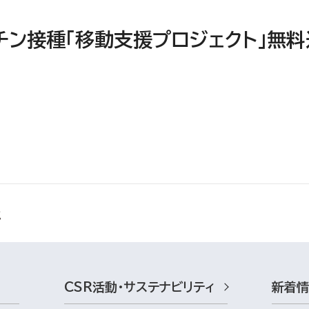
チン接種「移動支援プロジェクト」無
CSR活動・サステナビリティ
新着