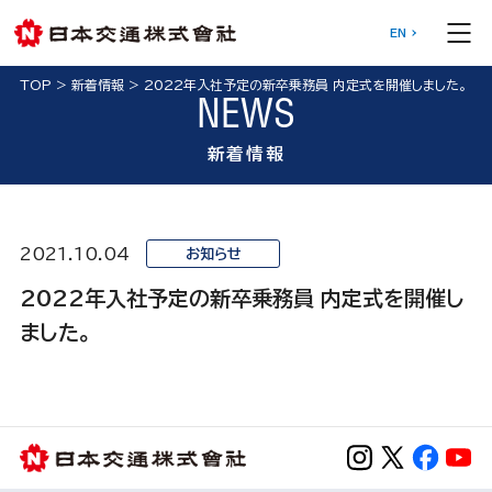
EN
TOP
>
新着情報
>
2022年入社予定の新卒乗務員 内定式を開催しました。
NEWS
新着情報
2021.10.04
お知らせ
2022年入社予定の新卒乗務員 内定式を開催し
ました。