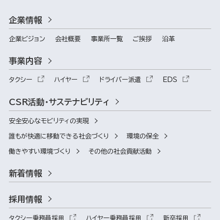
企業情報
企業ビジョン
会社概要
事業所一覧
ご挨拶
沿革
事業内容
タクシー
ハイヤー
ドライバー派遣
EDS
CSR活動・サステナビリティ
安全安心なモビリティの実現
誰もが快適に移動できる社会づくり
環境の保全
働きやすい環境づくり
その他の社会貢献活動
新着情報
採用情報
タクシー乗務員採用
ハイヤー乗務員採用
新卒採用