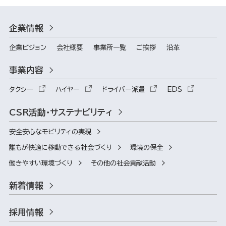
企業情報
企業ビジョン
会社概要
事業所一覧
ご挨拶
沿革
事業内容
タクシー
ハイヤー
ドライバー派遣
EDS
CSR活動・サステナビリティ
安全安心なモビリティの実現
誰もが快適に移動できる社会づくり
環境の保全
働きやすい環境づくり
その他の社会貢献活動
新着情報
採用情報