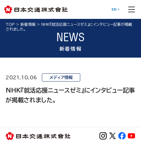
EN
TOP
>
新着情報
>
NHK『就活応援ニュースゼミ』にインタビュー記事が掲載
されました。
NEWS
新着情報
2021.10.06
メディア情報
NHK『就活応援ニュースゼミ』にインタビュー記事
が掲載されました。