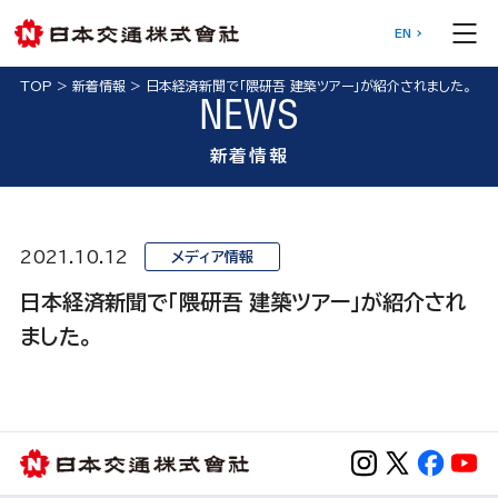
EN
TOP
>
新着情報
>
日本経済新聞で「隈研吾 建築ツアー」が紹介されました。
NEWS
新着情報
2021.10.12
メディア情報
日本経済新聞で「隈研吾 建築ツアー」が紹介され
ました。