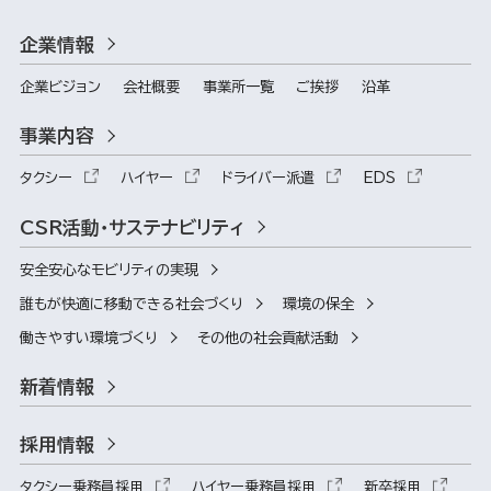
企業情報
企業ビジョン
会社概要
事業所一覧
ご挨拶
沿革
事業内容
タクシー
ハイヤー
ドライバー派遣
EDS
CSR活動・サステナビリティ
安全安心なモビリティの実現
誰もが快適に移動できる社会づくり
環境の保全
働きやすい環境づくり
その他の社会貢献活動
新着情報
採用情報
タクシー乗務員採用
ハイヤー乗務員採用
新卒採用