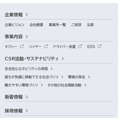
企業情報
企業ビジョン
会社概要
事業所一覧
ご挨拶
沿革
事業内容
タクシー
ハイヤー
ドライバー派遣
EDS
CSR活動・サステナビリティ
安全安心なモビリティの実現
誰もが快適に移動できる社会づくり
環境の保全
働きやすい環境づくり
その他の社会貢献活動
新着情報
採用情報