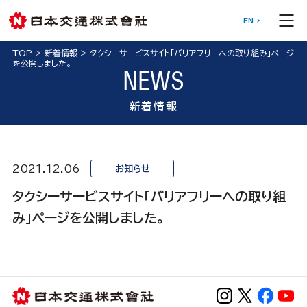
EN
TOP
>
新着情報
>
タクシーサービスサイト「バリアフリーへの取り組み」ページ
を公開しました。
NEWS
新着情報
2021.12.06
お知らせ
タクシーサービスサイト「バリアフリーへの取り組
み」ページを公開しました。