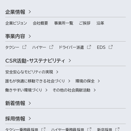
企業情報
企業ビジョン
会社概要
事業所一覧
ご挨拶
沿革
事業内容
タクシー
ハイヤー
ドライバー派遣
EDS
CSR活動・サステナビリティ
安全安心なモビリティの実現
誰もが快適に移動できる社会づくり
環境の保全
働きやすい環境づくり
その他の社会貢献活動
新着情報
採用情報
タクシー乗務員採用
ハイヤー乗務員採用
新卒採用