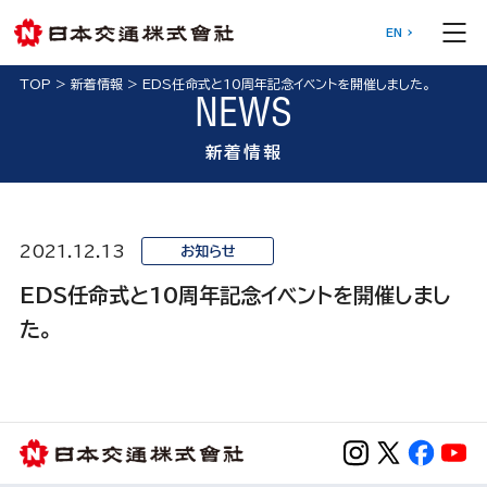
EN
TOP
>
新着情報
>
EDS任命式と10周年記念イベントを開催しました。
NEWS
新着情報
2021.12.13
お知らせ
EDS任命式と10周年記念イベントを開催しまし
た。