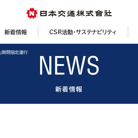
新着情報
CSR活動・サステナビリティ
2」期間限定運行
NEWS
新着情報