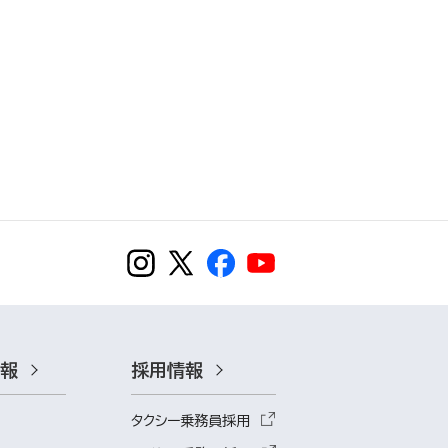
情報
採用情報
タクシー乗務員採用