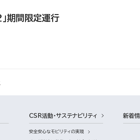
2」期間限定運行
CSR活動・サステナビリティ
新着
安全安心なモビリティの実現