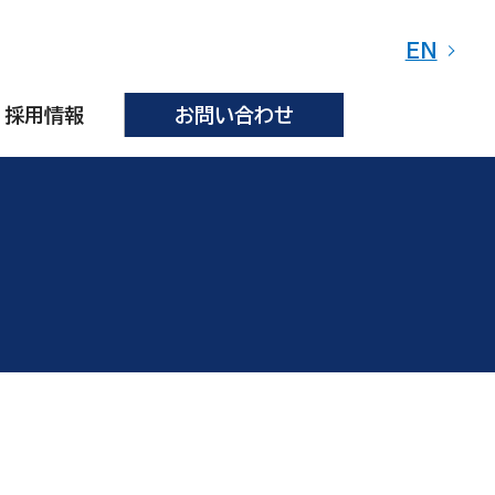
EN
採用情報
お問い合わせ