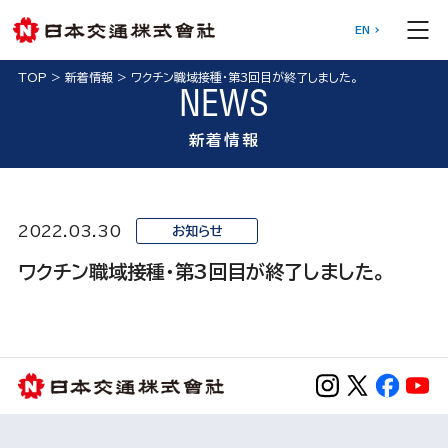
EN
TOP
>
新着情報
>
ワクチン職域接種・第3回目が終了しました。
NEWS
新着情報
2022.03.30
お知らせ
ワクチン職域接種・第3回目が終了しました。