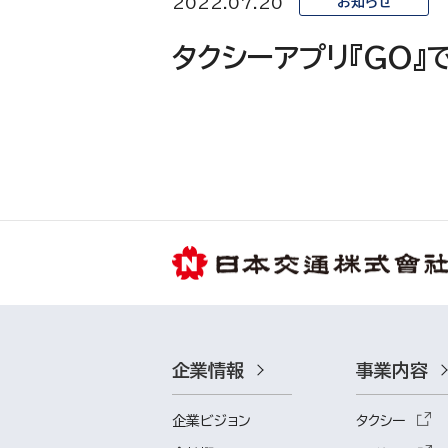
2022.07.20
お知らせ
タクシーアプリ『GO
企業情報
事業内容
企業ビジョン
タクシー