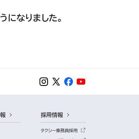
うになりました。
情報
採用情報
タクシー乗務員採用