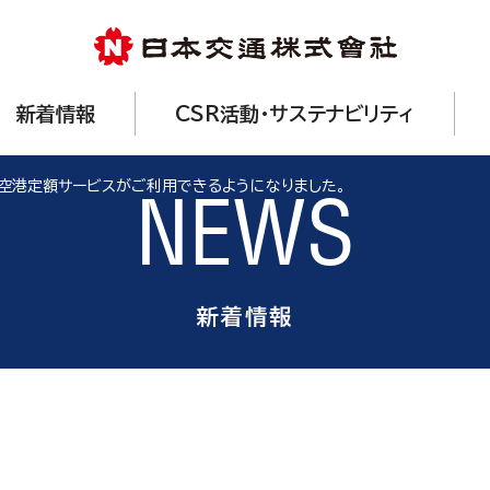
新着情報
CSR活動・サステナビリティ
で空港定額サービスがご利用できるようになりました。
NEWS
新着情報