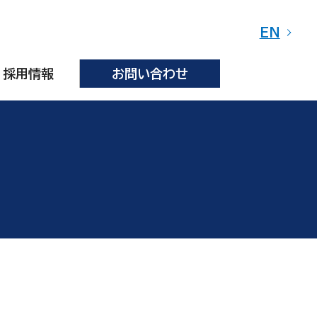
EN
採用情報
お問い合わせ