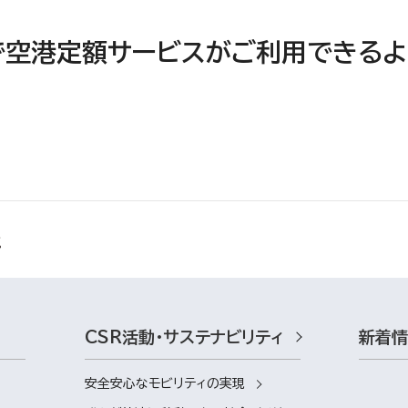
』で空港定額サービスがご利用できるよ
CSR活動・サステナビリティ
新着
安全安心なモビリティの実現