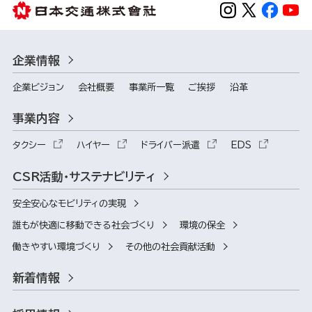
企業情報
企業ビジョン
会社概要
事業所一覧
ご挨拶
沿革
事業内容
タクシー
ハイヤー
ドライバー派遣
EDS
CSR活動・サステナビリティ
安全安心なモビリティの実現
誰もが快適に移動できる社会づくり
環境の保全
働きやすい環境づくり
その他の社会貢献活動
新着情報