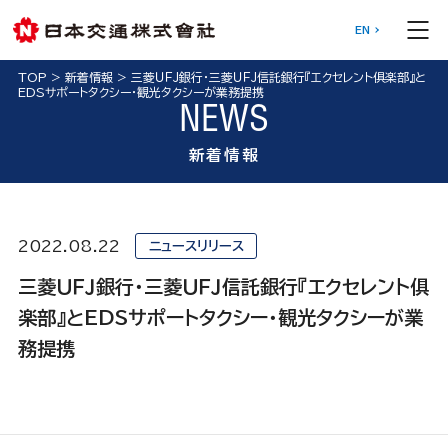
EN
TOP
>
新着情報
>
三菱ＵＦＪ銀行・三菱ＵＦＪ信託銀行『エクセレント俱楽部』と
EDSサポートタクシー・観光タクシーが業務提携
NEWS
新着情報
2022.08.22
ニュースリリース
三菱ＵＦＪ銀行・三菱ＵＦＪ信託銀行『エクセレント俱
楽部』とEDSサポートタクシー・観光タクシーが業
務提携