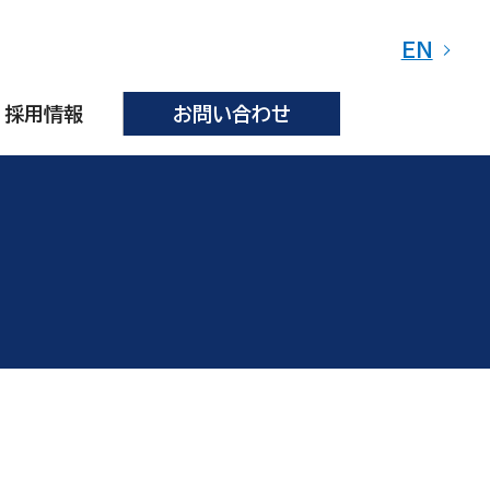
EN
採用情報
お問い合わせ