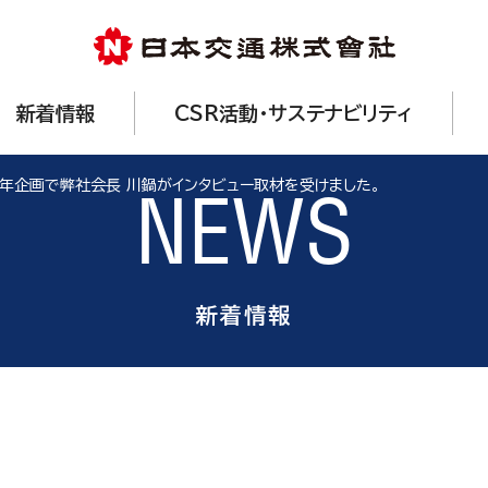
新着情報
CSR活動・サステナビリティ
周年企画で弊社会長 川鍋がインタビュー取材を受けました。
NEWS
新着情報