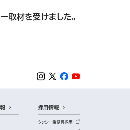
ュー取材を受けました。
情報
採用情報
タクシー乗務員採用