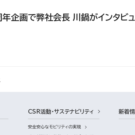
0周年企画で弊社会長 川鍋がインタビ
CSR活動・サステナビリティ
新着
安全安心なモビリティの実現