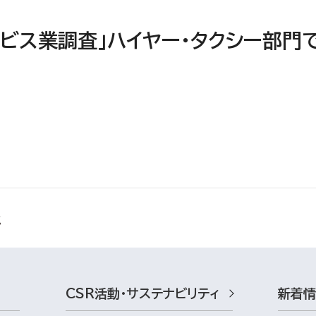
ービス業調査」ハイヤー・タクシー部門
CSR活動・サステナビリティ
新着