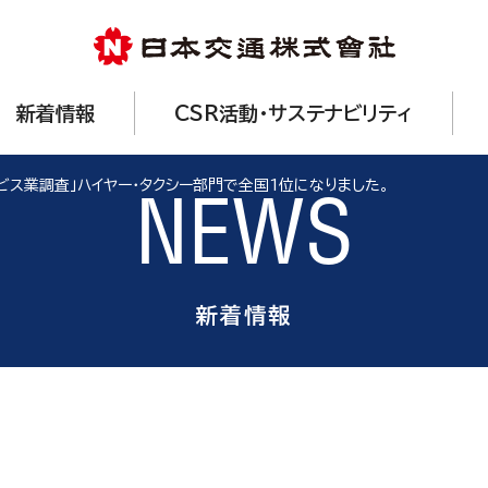
新着情報
CSR活動・サステナビリティ
ービス業調査」ハイヤー・タクシー部門で全国1位になりました。
NEWS
新着情報