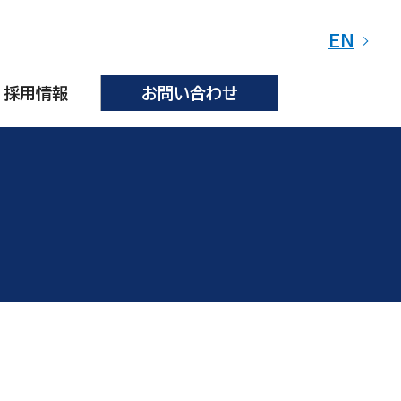
EN
採用情報
お問い合わせ