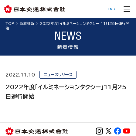
EN
TOP
>
新着情報
>
2022年度「イルミネーションタクシー」11月25日運行開
始
NEWS
新着情報
2022.11.10
ニュースリリース
2022年度「イルミネーションタクシー」11月25
日運行開始