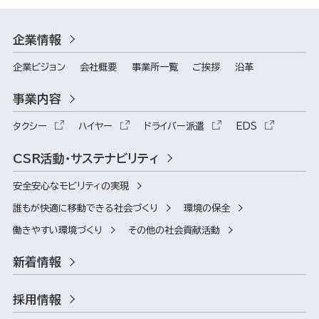
企業情報
企業ビジョン
会社概要
事業所一覧
ご挨拶
沿革
事業内容
タクシー
ハイヤー
ドライバー派遣
EDS
CSR活動・サステナビリティ
安全安心なモビリティの実現
誰もが快適に移動できる社会づくり
環境の保全
働きやすい環境づくり
その他の社会貢献活動
新着情報
採用情報