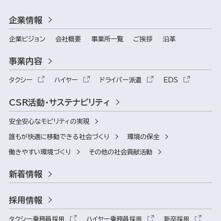
企業情報
企業ビジョン
会社概要
事業所一覧
ご挨拶
沿革
事業内容
タクシー
ハイヤー
ドライバー派遣
EDS
CSR活動・サステナビリティ
安全安心なモビリティの実現
誰もが快適に移動できる社会づくり
環境の保全
働きやすい環境づくり
その他の社会貢献活動
新着情報
採用情報
タクシー乗務員採用
ハイヤー乗務員採用
新卒採用