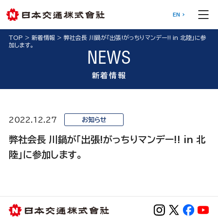
EN
TOP
>
新着情報
>
弊社会長 川鍋が「出張!がっちりマンデー!! in 北陸」に参
加します。
NEWS
新着情報
2022.12.27
お知らせ
弊社会長 川鍋が「出張!がっちりマンデー!! in 北
陸」に参加します。