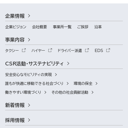
企業情報
企業ビジョン
会社概要
事業所一覧
ご挨拶
沿革
事業内容
タクシー
ハイヤー
ドライバー派遣
EDS
CSR活動・サステナビリティ
安全安心なモビリティの実現
誰もが快適に移動できる社会づくり
環境の保全
働きやすい環境づくり
その他の社会貢献活動
新着情報
採用情報