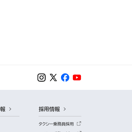
情報
採用情報
タクシー乗務員採用