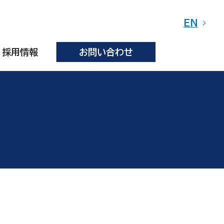
EN
採用情報
お問い合わせ