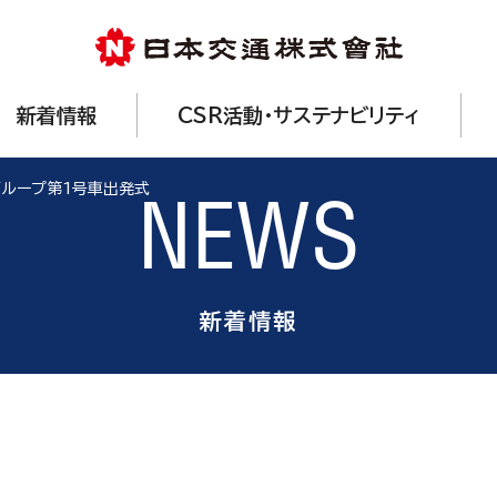
新着情報
CSR活動・サステナビリティ
グループ第1号車出発式
NEWS
新着情報