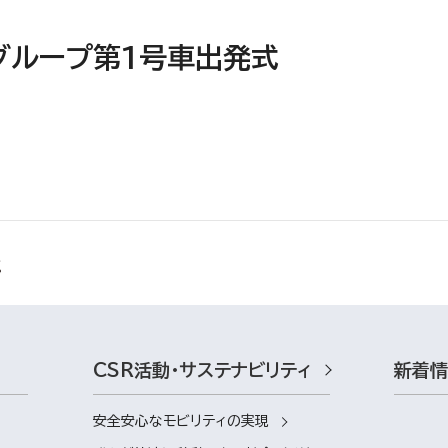
グループ第1号車出発式
CSR活動・サステナビリティ
新着
安全安心なモビリティの実現