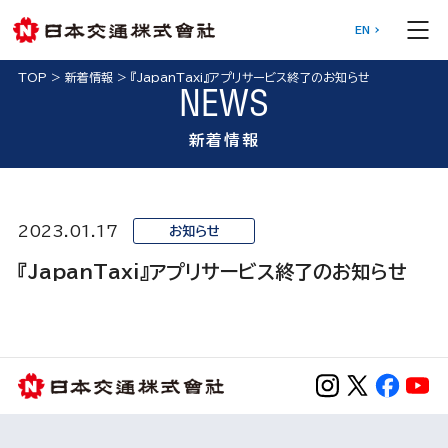
EN
TOP
>
新着情報
>
『JapanTaxi』アプリサービス終了のお知らせ
NEWS
新着情報
2023.01.17
お知らせ
『JapanTaxi』アプリサービス終了のお知らせ