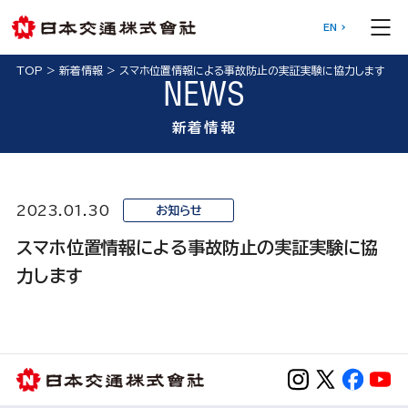
EN
TOP
>
新着情報
>
スマホ位置情報による事故防止の実証実験に協力します
NEWS
新着情報
2023.01.30
お知らせ
スマホ位置情報による事故防止の実証実験に協
力します