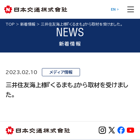
EN
TOP
>
新着情報
>
三井住友海上様『くるまも』から取材を受けました。
NEWS
新着情報
2023.02.10
メディア情報
三井住友海上様『くるまも』から取材を受けまし
た。