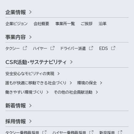
企業情報
企業ビジョン
会社概要
事業所一覧
ご挨拶
沿革
事業内容
タクシー
ハイヤー
ドライバー派遣
EDS
CSR活動・サステナビリティ
安全安心なモビリティの実現
誰もが快適に移動できる社会づくり
環境の保全
働きやすい環境づくり
その他の社会貢献活動
新着情報
採用情報
タクシー乗務員採用
ハイヤー乗務員採用
新卒採用