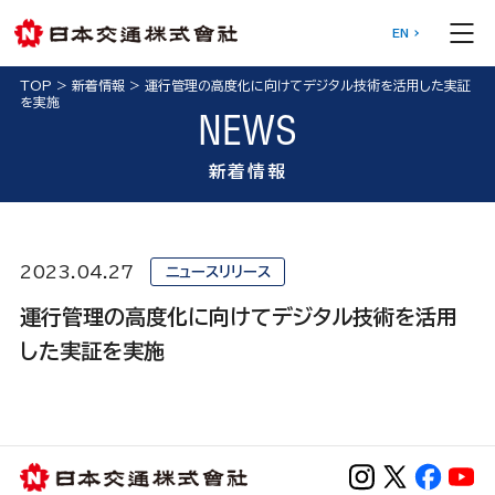
EN
TOP
>
新着情報
>
運行管理の高度化に向けてデジタル技術を活用した実証
を実施
NEWS
新着情報
2023.04.27
ニュースリリース
運行管理の高度化に向けてデジタル技術を活用
した実証を実施