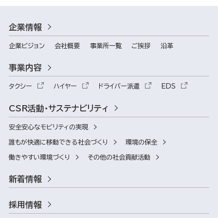
企業情報
企業ビジョン
会社概要
事業所一覧
ご挨拶
沿革
事業内容
タクシー
ハイヤー
ドライバー派遣
EDS
CSR活動・サステナビリティ
安全安心なモビリティの実現
誰もが快適に移動できる社会づくり
環境の保全
働きやすい環境づくり
その他の社会貢献活動
新着情報
採用情報