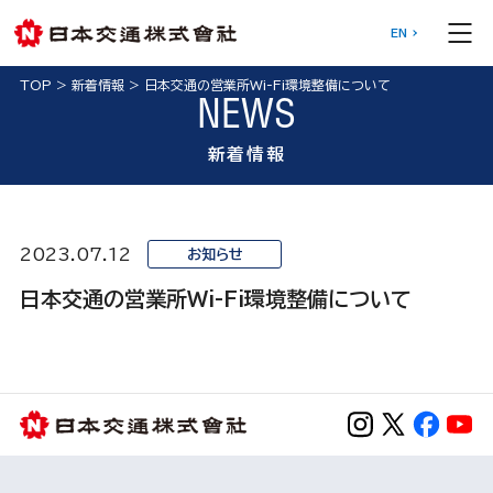
EN
TOP
>
新着情報
>
日本交通の営業所Wi-Fi環境整備について
NEWS
新着情報
2023.07.12
お知らせ
日本交通の営業所Wi-Fi環境整備について