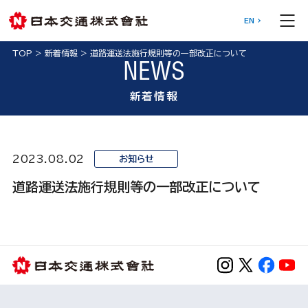
EN
TOP
>
新着情報
>
道路運送法施行規則等の一部改正について
NEWS
新着情報
2023.08.02
お知らせ
道路運送法施行規則等の一部改正について