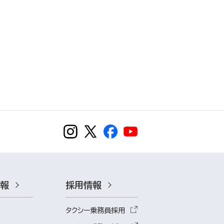
情報
採用情報
タクシー乗務員採用