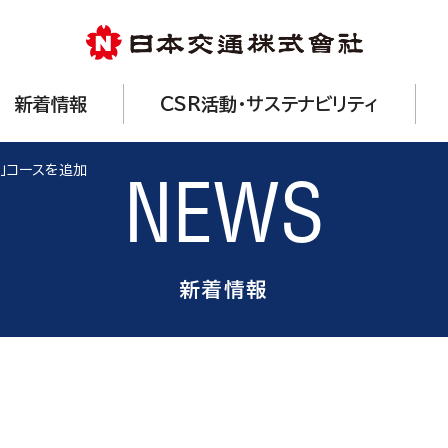
新着情報
CSR活動・サステナビリティ
越」コースを追加
NEWS
新着情報