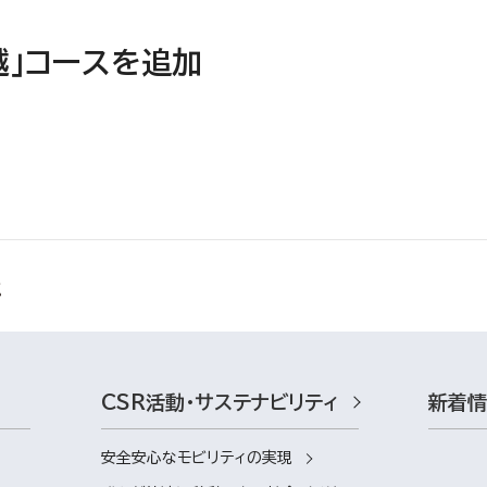
越」コースを追加
CSR活動・サステナビリティ
新着
安全安心なモビリティの実現