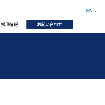
EN
採用情報
お問い合わせ