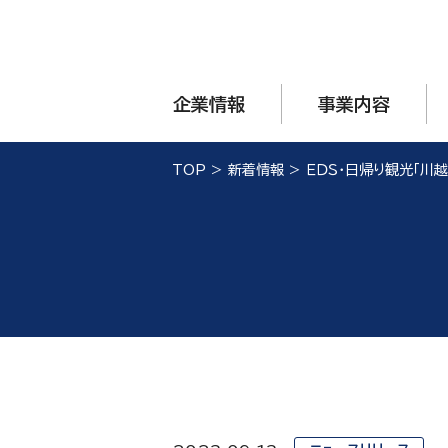
企業情報
事業内容
TOP
>
新着情報
>
ＥＤＳ・日帰り観光「川