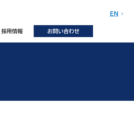
EN
採用情報
お問い合わせ