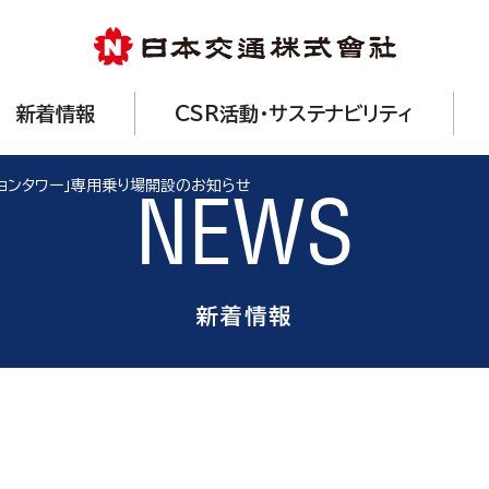
新着情報
CSR活動・サステナビリティ
ョンタワー」専用乗り場開設のお知らせ
NEWS
新着情報