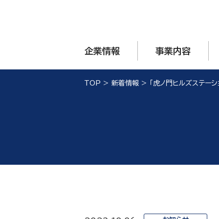
企業情報
事業内容
TOP
>
新着情報
>
「虎ノ門ヒルズステーシ