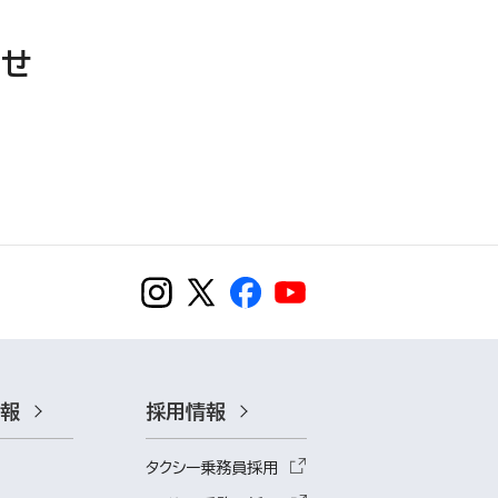
らせ
情報
採用情報
タクシー乗務員採用