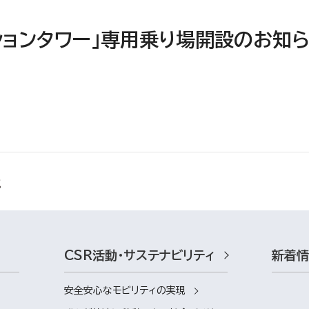
ションタワー」専用乗り場開設のお知
CSR活動・サステナビリティ
新着
安全安心なモビリティの実現