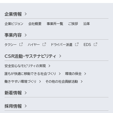
企業情報
企業ビジョン
会社概要
事業所一覧
ご挨拶
沿革
事業内容
タクシー
ハイヤー
ドライバー派遣
EDS
CSR活動・サステナビリティ
安全安心なモビリティの実現
誰もが快適に移動できる社会づくり
環境の保全
働きやすい環境づくり
その他の社会貢献活動
新着情報
採用情報