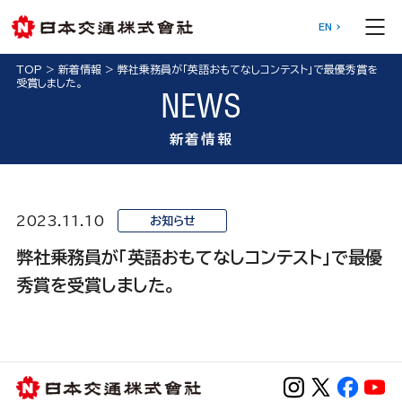
EN
TOP
>
新着情報
>
弊社乗務員が「英語おもてなしコンテスト」で最優秀賞を
受賞しました。
NEWS
新着情報
2023.11.10
お知らせ
弊社乗務員が「英語おもてなしコンテスト」で最優
秀賞を受賞しました。