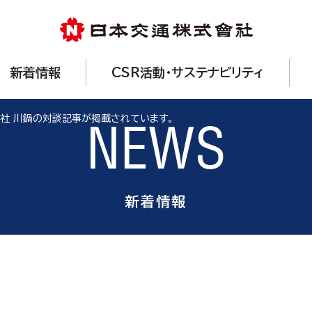
新着情報
CSR活動・サステナビリティ
弊社 川鍋の対談記事が掲載されています。
NEWS
新着情報