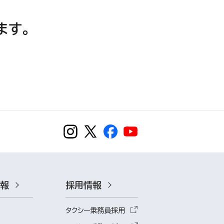
ます。
情報
採用情報
タクシー乗務員採用