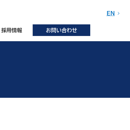
EN
採用情報
お問い合わせ