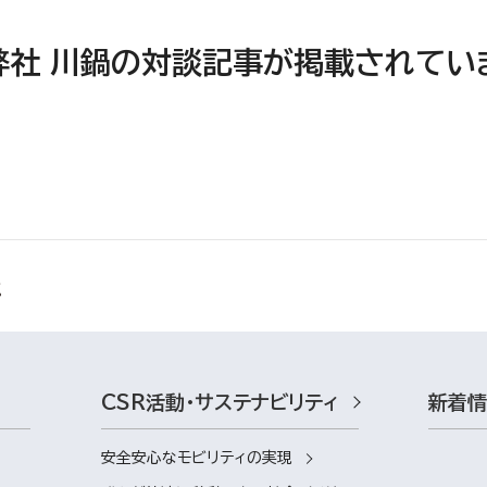
弊社 川鍋の対談記事が掲載されてい
CSR活動・サステナビリティ
新着
安全安心なモビリティの実現