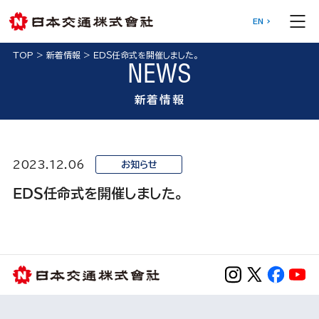
EN
TOP
>
新着情報
>
ＥＤＳ任命式を開催しました。
NEWS
新着情報
2023.12.06
お知らせ
ＥＤＳ任命式を開催しました。