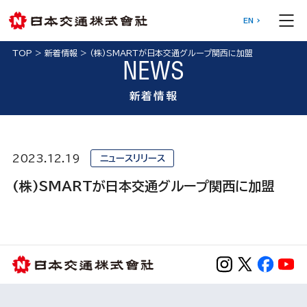
EN
TOP
>
新着情報
>
(株)SMARTが日本交通グループ関西に加盟
NEWS
新着情報
2023.12.19
ニュースリリース
(株)SMARTが日本交通グループ関西に加盟