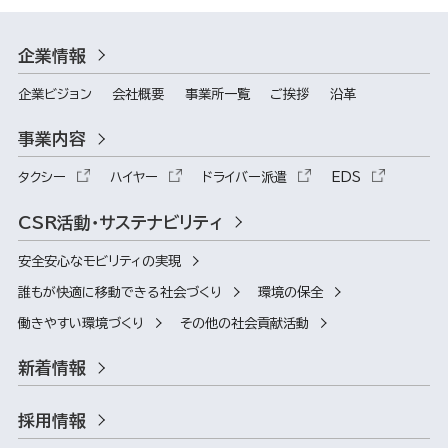
企業情報
企業ビジョン
会社概要
事業所一覧
ご挨拶
沿革
事業内容
タクシー
ハイヤー
ドライバー派遣
EDS
CSR活動・サステナビリティ
安全安心なモビリティの実現
誰もが快適に移動できる社会づくり
環境の保全
働きやすい環境づくり
その他の社会貢献活動
新着情報
採用情報