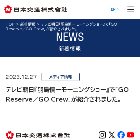
EN
TOP
>
新着情報
>
テレビ朝日『羽鳥慎一モーニングショー』で「GO
Reserve／GO Crew」が紹介されました。
NEWS
新着情報
2023.12.27
メディア情報
テレビ朝日『羽鳥慎一モーニングショー』で「GO
Reserve／GO Crew」が紹介されました。