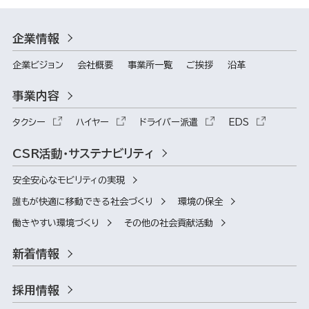
企業情報
企業ビジョン
会社概要
事業所一覧
ご挨拶
沿革
事業内容
タクシー
ハイヤー
ドライバー派遣
EDS
CSR活動・サステナビリティ
安全安心なモビリティの実現
誰もが快適に移動できる社会づくり
環境の保全
働きやすい環境づくり
その他の社会貢献活動
新着情報
採用情報