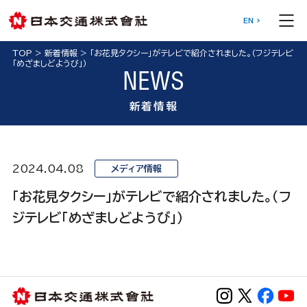
EN
TOP
>
新着情報
>
「お花見タクシー」がテレビで紹介されました。（フジテレビ
「めざましどようび」）
NEWS
新着情報
2024.04.08
メディア情報
「お花見タクシー」がテレビで紹介されました。（フ
ジテレビ「めざましどようび」）