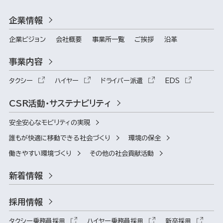
企業情報
企業ビジョン
会社概要
事業所一覧
ご挨拶
沿革
事業内容
タクシー
ハイヤー
ドライバー派遣
EDS
CSR活動・サステナビリティ
安全安心なモビリティの実現
誰もが快適に移動できる社会づくり
環境の保全
働きやすい環境づくり
その他の社会貢献活動
新着情報
採用情報
タクシー乗務員採用
ハイヤー乗務員採用
新卒採用