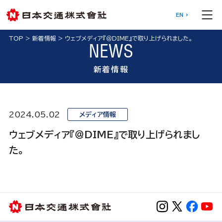
EN
TOP
>
新着情報
>
ウェブメディア『＠DIME』で取り上げられました。
NEWS
新着情報
2024.05.02
メディア情報
ウェブメディア『＠DIME』で取り上げられまし
た。