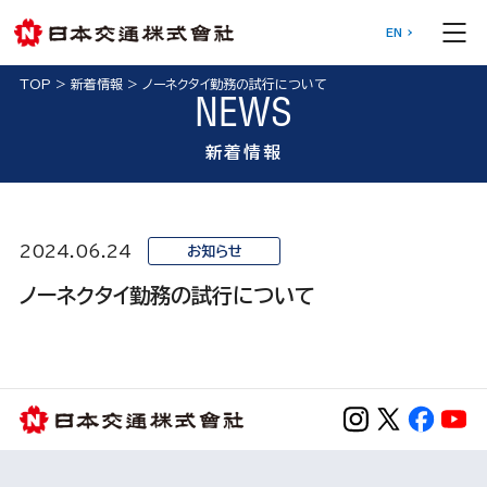
EN
TOP
>
新着情報
>
ノーネクタイ勤務の試行について
NEWS
新着情報
2024.06.24
お知らせ
ノーネクタイ勤務の試行について