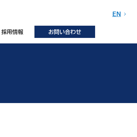
EN
採用情報
お問い合わせ