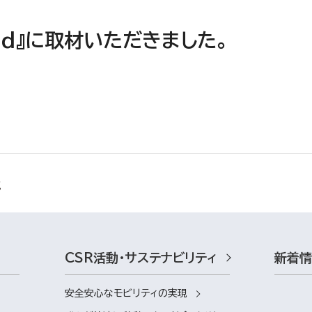
gúd』に取材いただきました。
CSR活動・サステナビリティ
新着
安全安心なモビリティの実現