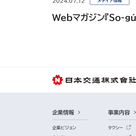
2024.07.12
メディア情報
Webマガジン『So-
企業情報
事業内容
企業ビジョン
タクシー