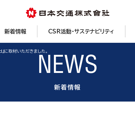
新着情報
CSR活動・サステナビリティ
úd』に取材いただきました。
NEWS
新着情報