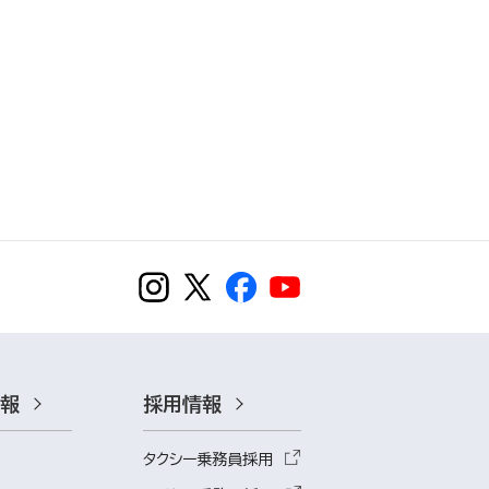
情報
採用情報
タクシー乗務員採用