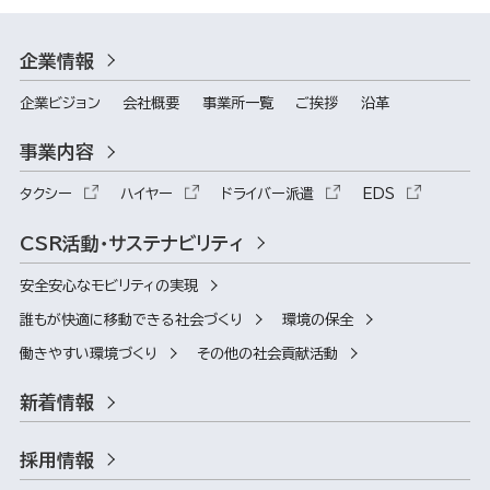
企業情報
企業ビジョン
会社概要
事業所一覧
ご挨拶
沿革
事業内容
タクシー
ハイヤー
ドライバー派遣
EDS
CSR活動・サステナビリティ
安全安心なモビリティの実現
誰もが快適に移動できる社会づくり
環境の保全
働きやすい環境づくり
その他の社会貢献活動
新着情報
採用情報