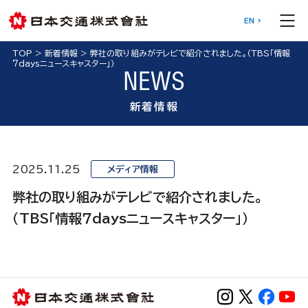
EN
TOP
>
新着情報
>
弊社の取り組みがテレビで紹介されました。（TBS「情報
７daysニュースキャスター」）
NEWS
新着情報
2025.11.25
メディア情報
弊社の取り組みがテレビで紹介されました。
（TBS「情報７daysニュースキャスター」）