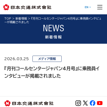
EN
TOP
>
新着情報
>
『月刊コールセンタージャパン4月号』に乗務員インタビュ
ーが掲載されました
NEWS
新着情報
2026.03.25
メディア情報
『月刊コールセンタージャパン4月号』に乗務員イ
ンタビューが掲載されました