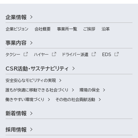
企業情報
企業ビジョン
会社概要
事業所一覧
ご挨拶
沿革
事業内容
タクシー
ハイヤー
ドライバー派遣
EDS
CSR活動・サステナビリティ
安全安心なモビリティの実現
誰もが快適に移動できる社会づくり
環境の保全
働きやすい環境づくり
その他の社会貢献活動
新着情報
採用情報