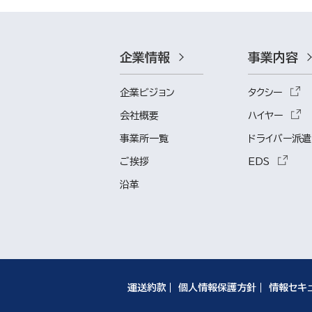
企業情報
事業内容
企業ビジョン
タクシー
会社概要
ハイヤー
事業所一覧
ドライバー派遣
ご挨拶
EDS
沿革
運送約款
個人情報保護方針
情報セキ