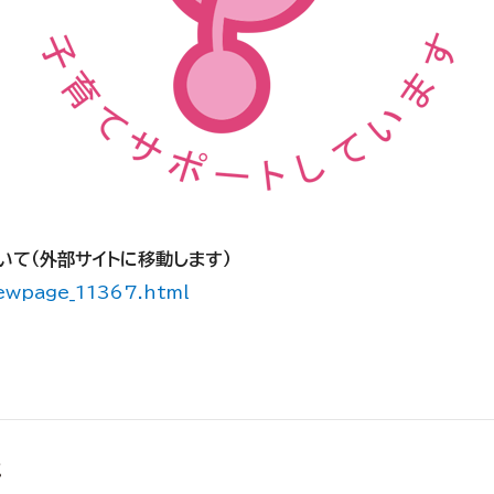
て（外部サイトに移動します）
newpage_11367.html