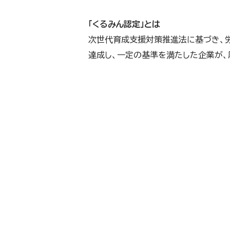
「くるみん認定」とは
次世代育成支援対策推進法に基づき、
達成し、一定の基準を満たした企業が、