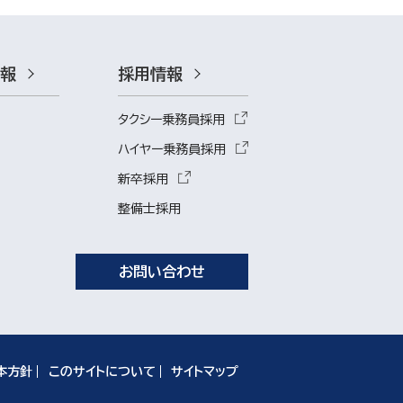
情報
採用情報
タクシー乗務員採用
ハイヤー乗務員採用
新卒採用
整備士採用
お問い合わせ
本方針
このサイトについて
サイトマップ