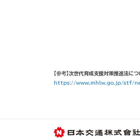
【参考】
次世代育成支援対策推進法につい
https://www.mhlw.go.jp/stf/