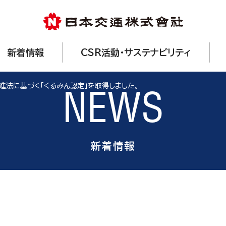
新着情報
CSR活動・サステナビリティ
進法に基づく「くるみん認定」を取得しました。
NEWS
新着情報