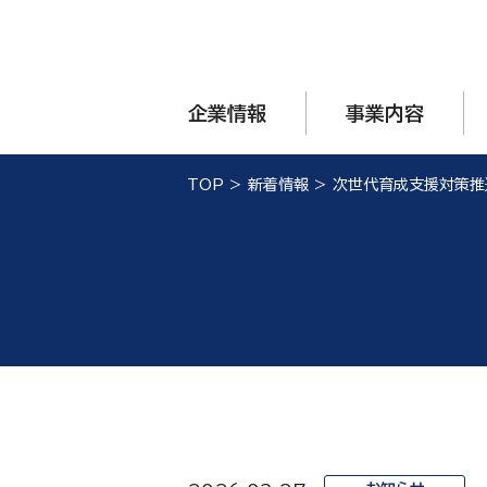
企業情報
事業内容
TOP
>
新着情報
>
次世代育成支援対策推