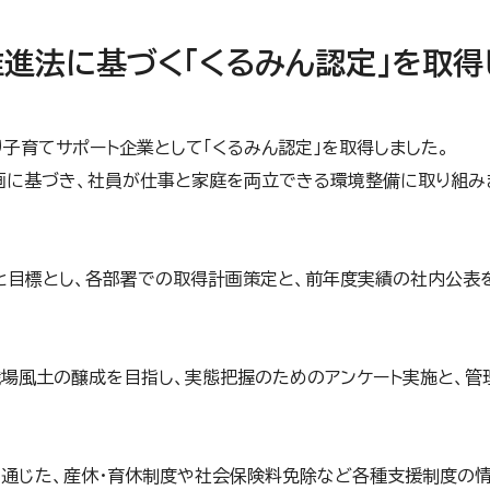
進法に基づく「くるみん認定」を取得
子育てサポート企業として「くるみん認定」を取得しました。
計画に基づき、社員が仕事と家庭を両立できる環境整備に取り組み
と目標とし、各部署での取得計画策定と、前年度実績の社内公表
場風土の醸成を目指し、実態把握のためのアンケート実施と、管
を通じた、産休・育休制度や社会保険料免除など各種支援制度の情