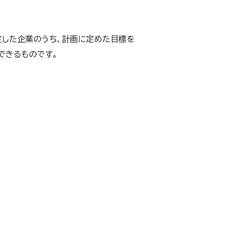
した企業のうち、計画に定めた目標を
できるものです。