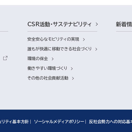
CSR活動・サステナビリティ
新着
安全安心なモビリティの実現
誰もが快適に移動できる社会づくり
環境の保全
働きやすい環境づくり
その他の社会貢献活動
ュリティ基本方針
ソーシャルメディアポリシー
反社会勢力への対応基