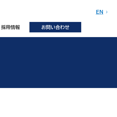
EN
採用情報
お問い合わせ