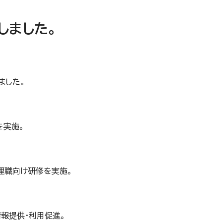
しました。
ました。
を実施。
理職向け研修を実施。
報提供・利用促進。