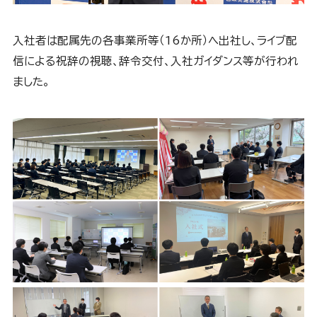
入社者は配属先の各事業所等（16か所）へ出社し、ライブ配
信による祝辞の視聴、辞令交付、入社ガイダンス等が行われ
ました。