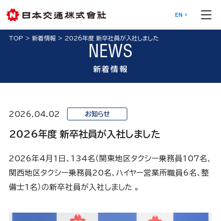
EN
TOP
>
新着情報
>
2026年度 新卒社員が入社しました
NEWS
新着情報
2026.04.02
お知らせ
2026年度 新卒社員が入社しました
2026年4月1日、134名（関東地区タクシー乗務員107名、
関西地区タクシー乗務員20名、ハイヤー営業所職員6名、整
備士1名）の新卒社員が入社しました 。