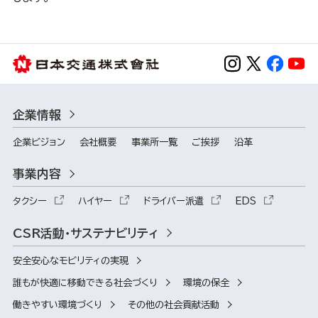
企業情報
企業ビジョン
会社概要
事業所一覧
ご挨拶
沿革
事業内容
タクシー
ハイヤー
ドライバー派遣
EDS
CSR活動・サステナビリティ
安全安心なモビリティの実現
誰もが快適に移動できる社会づくり
環境の保全
働きやすい環境づくり
その他の社会貢献活動