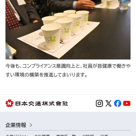
今後も、コンプライアンス意識向上と、社員が皆健康で働きや
すい環境の構築を推進してまいります。
企業情報