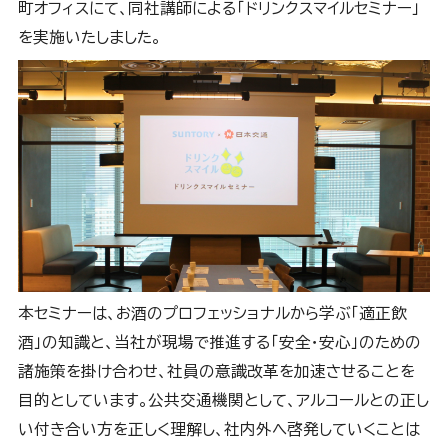
町オフィスにて、同社講師による「ドリンクスマイルセミナー」
を実施いたしました。
本セミナーは、お酒のプロフェッショナルから学ぶ「適正飲
酒」の知識と、当社が現場で推進する「安全・安心」のための
諸施策を掛け合わせ、社員の意識改革を加速させることを
目的としています。公共交通機関として、アルコールとの正し
い付き合い方を正しく理解し、社内外へ啓発していくことは