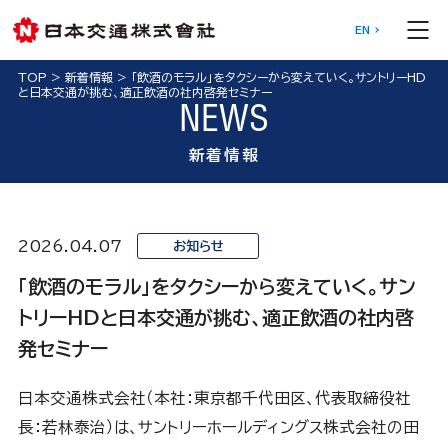
EN
TOP
>
新着情報
>
「飲酒のモラル」をタクシーから変えていく。サントリーHD
と日本交通が挑む、適正飲酒の社内啓発セミナー
NEWS
新着情報
2026.04.07
お知らせ
「飲酒のモラル」をタクシーから変えていく。サン
トリーHDと日本交通が挑む、適正飲酒の社内啓
発セミナー
日本交通株式会社（本社：東京都千代田区、代表取締役社
長：若林泰治）は、サントリーホールディングス株式会社の田