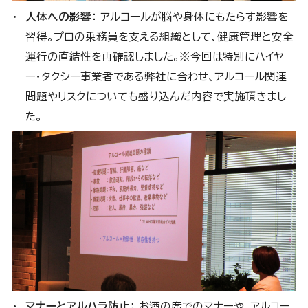
人体への影響：
アルコールが脳や身体にもたらす影響を
習得。プロの乗務員を支える組織として、健康管理と安全
運行の直結性を再確認しました。※今回は特別にハイヤ
ー・タクシー事業者である弊社に合わせ、アルコール関連
問題やリスクについても盛り込んだ内容で実施頂きまし
た。
マナーとアルハラ防止：
お酒の席でのマナーや、アルコー