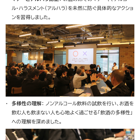
ル・ハラスメント（アルハラ）を未然に防ぐ具体的なアクショ
ンを習得しました。
多様性の理解：
ノンアルコール飲料の試飲を行い、お酒を
飲む人も飲まない人も心地よく過ごせる「飲酒の多様性」
への理解を深めました。