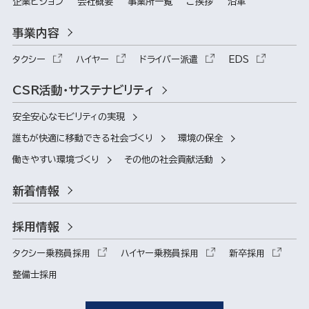
企業ビジョン
会社概要
事業所一覧
ご挨拶
沿革
事業内容
タクシー
ハイヤー
ドライバー派遣
EDS
CSR活動・サステナビリティ
安全安心なモビリティの実現
誰もが快適に移動できる社会づくり
環境の保全
働きやすい環境づくり
その他の社会貢献活動
新着情報
採用情報
タクシー乗務員採用
ハイヤー乗務員採用
新卒採用
整備士採用