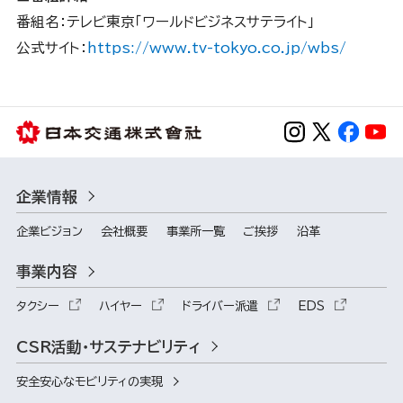
番組名：テレビ東京「ワールドビジネスサテライト」
公式サイト：
https://www.tv-tokyo.co.jp/wbs/
企業情報
企業ビジョン
会社概要
事業所一覧
ご挨拶
沿革
事業内容
タクシー
ハイヤー
ドライバー派遣
EDS
CSR活動・サステナビリティ
安全安心なモビリティの実現