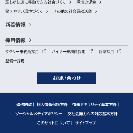
誰もが快適に移動できる社会づくり
環境の保全
働きやすい環境づくり
その他の社会貢献活動
新着情報
採用情報
タクシー乗務員採用
ハイヤー乗務員採用
新卒採用
整備士採用
お問い合わせ
運送約款
個人情報保護方針
情報セキュリティ基本方針
ソーシャルメディアポリシー
反社会勢力への対応基本方針
このサイトについて
サイトマップ