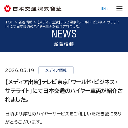
EN
TOP
>
新着情報
>
【メディア出演】テレビ東京「ワールド・ビジネス・サテライ
ト」にて日本交通のハイヤー車両が紹介されました。
NEWS
新着情報
2026.05.19
メディア情報
【メディア出演】テレビ東京「ワールド・ビジネス・
サテライト」にて日本交通のハイヤー車両が紹介さ
れました。
日頃より弊社のハイヤーサービスをご利用いただき誠にあり
がとうございます。