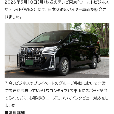
2026年5月18日（月）放送のテレビ東京「ワールドビジネス
サテライト（WBS）」にて、日本交通のハイヤー車両が紹介さ
れました。
昨今、ビジネスやプライベートのグループ移動において非常
に需要が高まっている「ワゴンタイプ」の車両にスポットが当
てられており、お客様のニーズについてインタビュー対応をし
ました。
■番組詳細