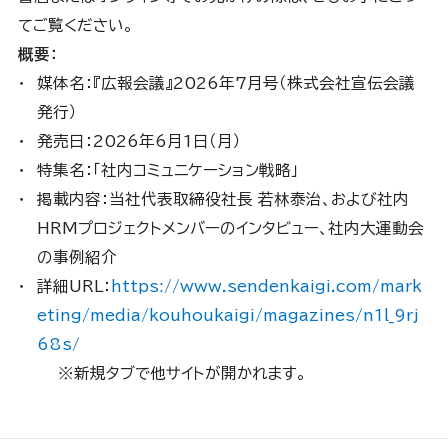
てご覧ください。
概要：
媒体名：『広報会議』2026年7月号（株式会社宣伝会議
発行）
発売日：2026年6月1日（月）
特集名：「社内コミュニケーション戦略」
掲載内容：当社代表取締役社長 若林泰治、および社内
HRMプロジェクトメンバーのインタビュー、社内大運動会
の事例紹介
詳細URL：
https://www.sendenkaigi.com/mark
eting/media/kouhoukaigi/magazines/n1l_9rj
68s/
※新規タブで他サイトが開かれます。