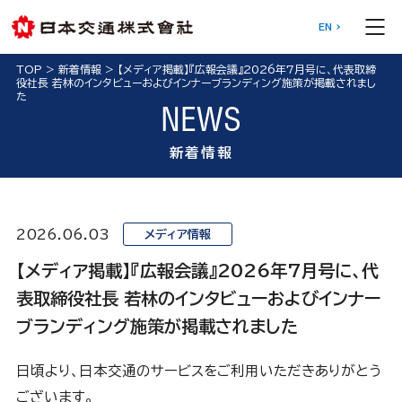
EN
TOP
>
新着情報
>
【メディア掲載】『広報会議』2026年7月号に、代表取締
役社長 若林のインタビューおよびインナーブランディング施策が掲載されまし
た
NEWS
新着情報
2026.06.03
メディア情報
【メディア掲載】『広報会議』2026年7月号に、代
表取締役社長 若林のインタビューおよびインナー
ブランディング施策が掲載されました
日頃より、日本交通のサービスをご利用いただきありがとう
ございます。