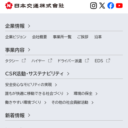
企業情報
企業ビジョン
会社概要
事業所一覧
ご挨拶
沿革
事業内容
タクシー
ハイヤー
ドライバー派遣
EDS
CSR活動・サステナビリティ
安全安心なモビリティの実現
誰もが快適に移動できる社会づくり
環境の保全
働きやすい環境づくり
その他の社会貢献活動
新着情報