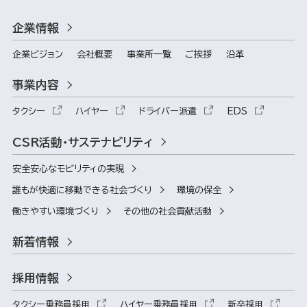
企業情報
企業ビジョン
会社概要
事業所一覧
ご挨拶
沿革
事業内容
タクシー
ハイヤー
ドライバー派遣
EDS
CSR活動・サステナビリティ
安全安心なモビリティの実現
誰もが快適に移動できる社会づくり
環境の保全
働きやすい環境づくり
その他の社会貢献活動
新着情報
採用情報
タクシー乗務員採用
ハイヤー乗務員採用
新卒採用