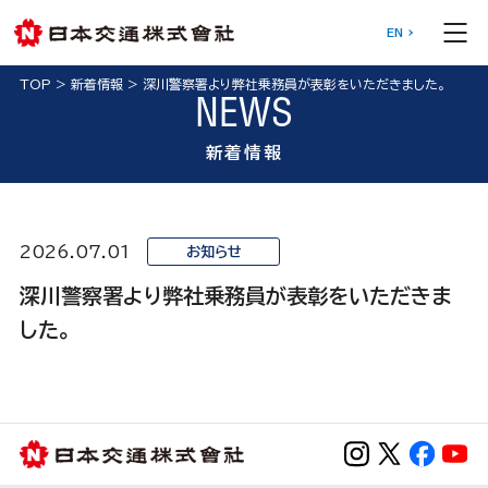
EN
TOP
>
新着情報
>
深川警察署より弊社乗務員が表彰をいただきました。
NEWS
新着情報
2026.07.01
お知らせ
深川警察署より弊社乗務員が表彰をいただきま
した。