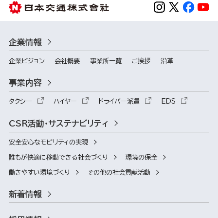
企業情報
企業ビジョン
会社概要
事業所一覧
ご挨拶
沿革
事業内容
タクシー
ハイヤー
ドライバー派遣
EDS
CSR活動・サステナビリティ
安全安心なモビリティの実現
誰もが快適に移動できる社会づくり
環境の保全
働きやすい環境づくり
その他の社会貢献活動
新着情報