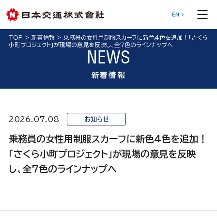
EN
TOP
>
新着情報
>
乗務員の女性用制服スカーフに新色4色を追加！「さくら
小町プロジェクト」が現場の意見を反映し、全7色のラインナップへ
NEWS
新着情報
2026.07.08
お知らせ
乗務員の女性用制服スカーフに新色4色を追加！
「さくら小町プロジェクト」が現場の意見を反映
し、全7色のラインナップへ