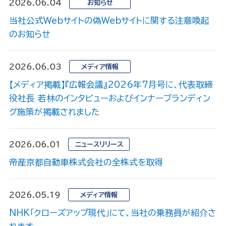
2026.06.04
お知らせ
当社公式Webサイトの偽Webサイトに関する注意喚起
のお知らせ
2026.06.03
メディア情報
【メディア掲載】『広報会議』2026年7月号に、代表取締
役社長 若林のインタビューおよびインナーブランディン
グ施策が掲載されました
2026.06.01
ニュースリリース
帝産京都自動車株式会社の全株式を取得
2026.05.19
メディア情報
NHK「クローズアップ現代」にて、当社の乗務員が紹介さ