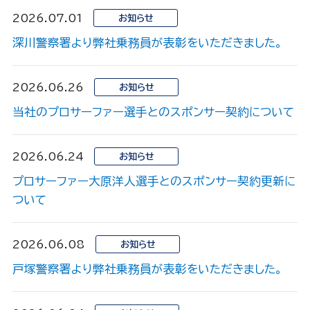
2026.07.01
お知らせ
深川警察署より弊社乗務員が表彰をいただきました。
2026.06.26
お知らせ
当社のプロサーファー選手とのスポンサー契約について
2026.06.24
お知らせ
プロサーファー大原洋人選手とのスポンサー契約更新に
ついて
2026.06.08
お知らせ
戸塚警察署より弊社乗務員が表彰をいただきました。