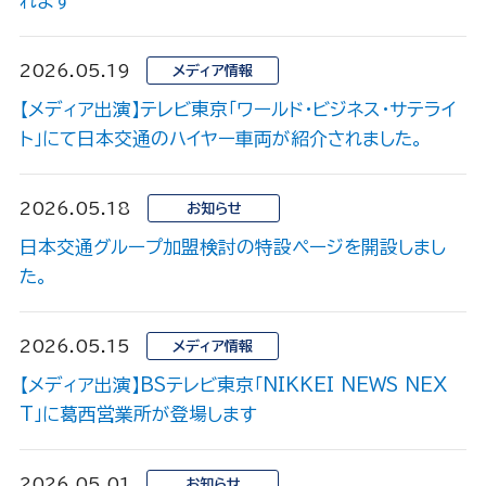
れます
2026.05.19
メディア情報
【メディア出演】テレビ東京「ワールド・ビジネス・サテライ
ト」にて日本交通のハイヤー車両が紹介されました。
2026.05.18
お知らせ
日本交通グループ加盟検討の特設ページを開設しまし
た。
2026.05.15
メディア情報
【メディア出演】BSテレビ東京「NIKKEI NEWS NEX
T」に葛西営業所が登場します
2026.05.01
お知らせ